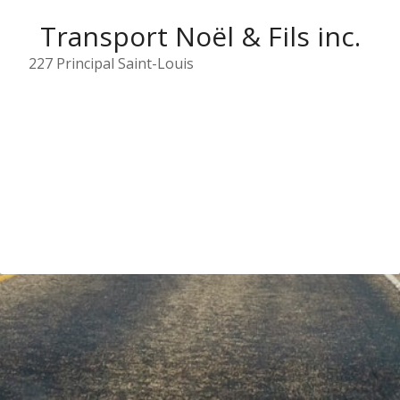
Transport Noël & Fils inc.
227 Principal Saint-Louis