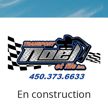
En construction